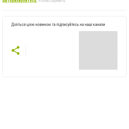
Авторизируйтесь
, чтобы оценить
Діліться цією новиною та підписуйтесь на наші канали