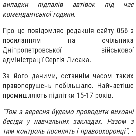
випадки підпалів автівок під час
комендантської години.
Про це повідомляє редакція сайту 056 з
посиланням на очільника
Дніпропетровської військової
адміністрації Сергія Лисака.
За його даними, останнім часом таких
правопорушень побільшало. Найчастіше
промишляють підлітки 15-17 років.
"Тож з вересня будемо проводити виховні
бесіди у навчальних закладах. Разом з
тим контроль посилять і правоохоронці",
-