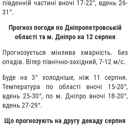
південній частині вночі 17-22°, вдень 26-
31°.
Прогноз погоди по Дніпропетровській
області та м. Дніпро на 12 серпня
Прогнозується мінлива хмарність. Без
опадів. Вітер північно-західний, 7-12 м/с.
Буде на 3° холодніше, ніж 11 серпня.
Температура по області вночі 15-20°,
вдень 25-30°, по м. Дніпро вночі 18-20°,
вдень 27-29°.
Що прогнозують на другу декаду серпня