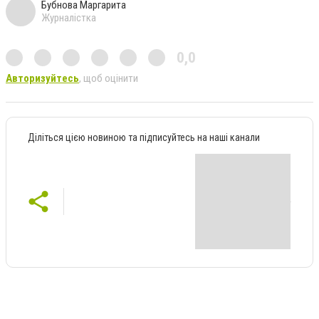
Бубнова Маргарита
Журналістка
0,0
Авторизуйтесь
, щоб оцінити
Діліться цією новиною та підписуйтесь на наші канали