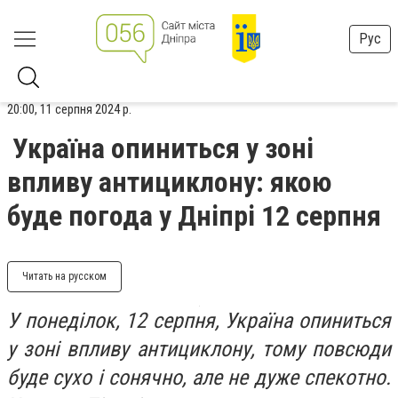
Рус
20:00, 11 серпня 2024 р.
Україна опиниться у зоні
впливу антициклону: якою
буде погода у Дніпрі 12 серпня
Читать на русском
У понеділок, 12 серпня, Україна опиниться
у зоні впливу антициклону, тому повсюди
буде сухо і сонячно, але не дуже спекотно.