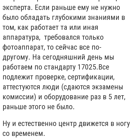
эксперта.
Если раньше ему не нужно
было обладать глубокими знаниями в
том, как работает та или иная
аппаратура, требовался только
фотоаппарат, то сейчас все по-
другому.
На сегодняшний день
мы
работаем по стандарту 17025.Все
подлежит проверке, сертификации,
аттестуются люди (сдаются экзамены
комиссии) и оборудование раз в 5 лет,
раньше этого не было.
Ну и естественно
центр движется
в ногу
со временем.