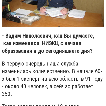
-
Вадим Николаевич, как Вы думаете,
как изменился Н
И
ЭКЦ с начала
образования и до сегодняшнего дня
?
В первую очередь наша служба
изменилась количественно.
В начале 60-
х был 1 эксперт на всю область, в 91 году
- около 40 человек, а сейчас работает
350.