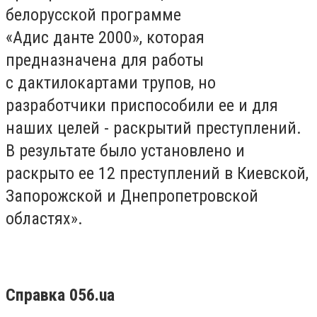
белорусской программе
«
Адис
данте
2000», которая
предназначена для работы
с
дактилокартами
трупов, но
разработчики приспособили ее и для
наших целей - раскрытий преступлений.
В результате было установлено и
раскрыто ее 12 преступлений в Киевской,
Запорожской и Днепропетровской
областях
»
.
Справка 056.ua