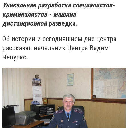
Уникальная разработка специалистов-
криминалистов - машина
дистанционной
разведки.
Об истории и сегодняшнем дне центра
рассказал начальник Центра Вадим
Чепурко.