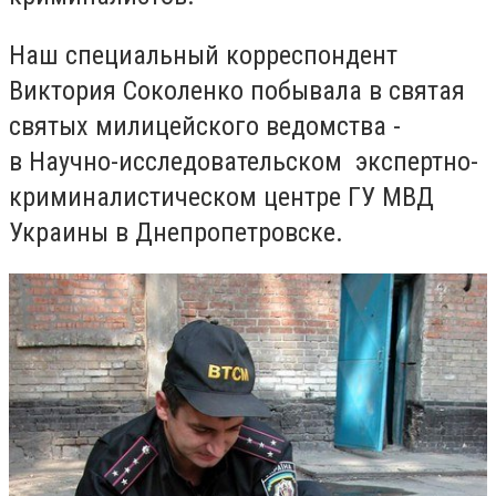
Наш специальный корреспондент
Виктория Соколенко побывала в святая
святых милицейского ведомства -
в
Научно-исследовательском экспертно-
криминалистическом ц
ентре ГУ МВД
Украины в Днепропетровске.