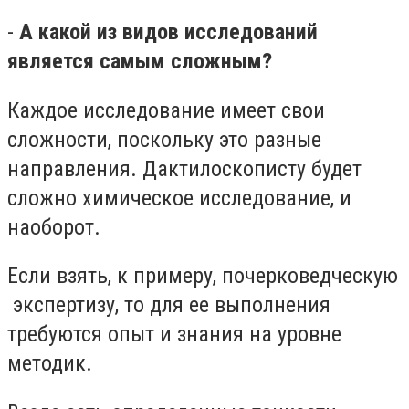
-
А какой из видов исследований
является самым сложным?
Каждое исследование имеет свои
сложности, поскольку это разные
направления.
Дактилоскописту будет
сложно химическое исследование, и
наоборот.
Если взять, к примеру, почерковедческую
экспертизу, то для ее выполнения
требуются опыт и знания на уровне
методик.