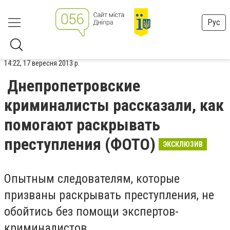
Рус
14:22, 17 вересня 2013 р.
Днепропетровские
криминалисты рассказали, как
помогают раскрывать
преступления (ФОТО)
ЭКСКЛЮЗИВ
Опытным следователям, которые
призваны раскрывать преступления, не
обойтись без помощи экспертов-
криминалистов.