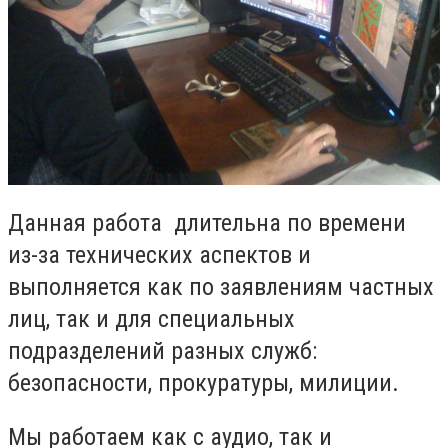
Данная работа длительна по времени
из-за технических аспектов и
выполняется как по заявлениям частных
лиц, так и для специальных
подразделений разных служб:
безопасности, прокуратуры, милиции.
Мы работаем
как
с аудио, так и