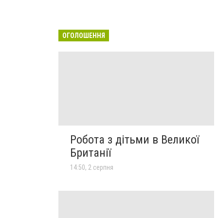
ОГОЛОШЕННЯ
Робота з дітьми в Великої
Британії
14:50, 2 серпня