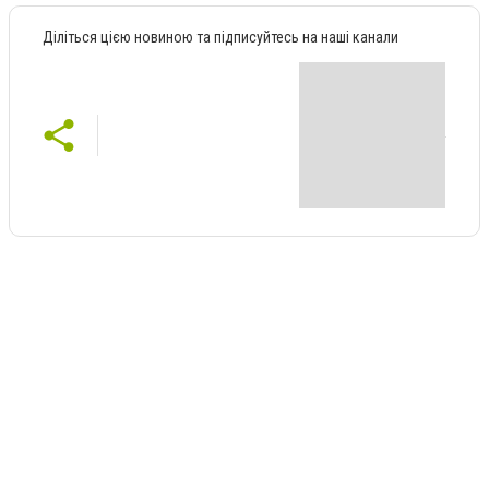
Діліться цією новиною та підписуйтесь на наші канали