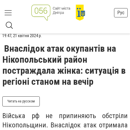
Рус
19:47, 21 квітня 2024 р.
Внаслідок атак окупантів на
Нікопольський район
постраждала жінка: ситуація в
регіоні станом на вечір
Читать на русском
Війська рф не припиняють обстріли
Нікопольщини. Внаслідок атак отримала