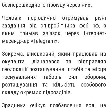
безперешкодного проїзду через них.
Чоловік періодично отримував різні
завдання від співробітника фсб рф, з
яким тримав зв’язок через інтернет-
месенджер «Telegram».
Зокрема, військовий, який працював на
окупанта, дізнавався та відправляв
геолокації розташування штабів та місця
тренувальних таборів сил оборони,
розташування та кількість особового
складу окремих підрозділів.
Зрадника очікує позбавлення волі на