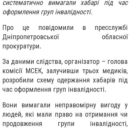
систематично вимагали хабарі під час
оформлення груп інвалідності.
Про це повідомили в пресслужбі
Дніпропетровської обласної
прокуратури.
За даними слідства, організатор – голова
комісії МСЕК, залучивши трьох медиків,
розробили схему одержання хабарів під
час оформлення груп інвалідності.
Вони вимагали неправомірну вигоду у
людей, які мали право на отримання чи
продовження групи інвалідності,