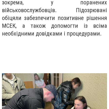
зокрема, у поранених
військовослужбовців. Підозрювані
обіцяли забезпечити позитивне рішення
МСЕК, а також допомогти із всіма
необхідними довідками і процедурами.