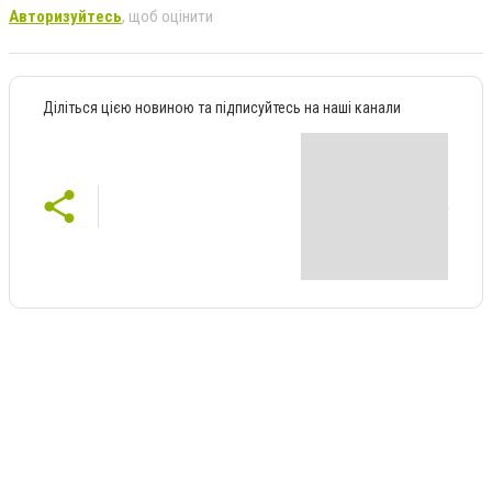
Авторизуйтесь
, щоб оцінити
Діліться цією новиною та підписуйтесь на наші канали