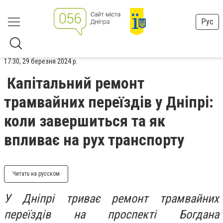
Рус
17:30, 29 березня 2024 р.
Капітальний ремонт
трамвайних переїздів у Дніпрі:
коли завершиться та як
впливає на рух транспорту
Читать на русском
У Дніпрі триває ремонт трамвайних
переїздів на проспекті Богдана