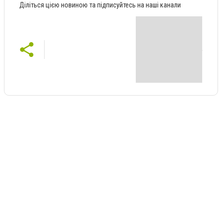
Діліться цією новиною та підписуйтесь на наші канали