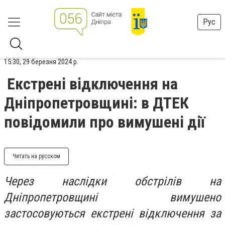
Рус
15:30, 29 березня 2024 р.
Екстрені відключення на
Дніпропетровщині: в ДТЕК
повідомили про вимушені дії
Читать на русском
Через наслідки обстрілів на
Дніпропетровщині вимушено
застосовуються екстрені відключення за