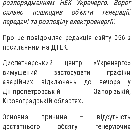
розпорядженням НЕК Укренерго. Ворог
сильно пошкодив об'єкти генерації,
передачі та розподілу електроенергії.
Про це повідомляє редакція сайту 056 з
посиланням на ДТЕК.
Диспетчерський центр «Укренерго»
вимушений застосувати графіки
аварійних відключень до вечора у
Дніпропетровській Запорізькій,
Кіровоградській областях.
Основна причина – відсутність
достатнього обсягу генеруючих