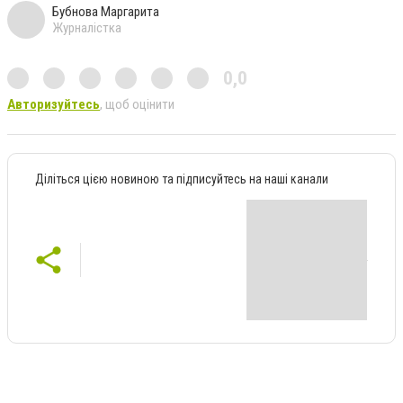
Бубнова Маргарита
Журналістка
0,0
Авторизуйтесь
, щоб оцінити
Діліться цією новиною та підписуйтесь на наші канали