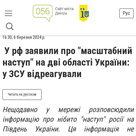
Рус
16:30, 6 березня 2024 р.
У рф заявили про "масштабний
наступ" на дві області України:
у ЗСУ відреагували
Читать на русском
Нещодавно у мережі розповсюдили
інформацію про нібито "наступ" росії на
Південь України. Ця інформація не