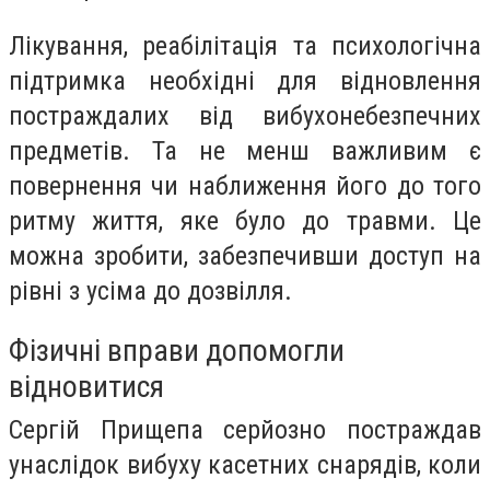
Лікування, реабілітація та психологічна
підтримка необхідні для відновлення
постраждалих від вибухонебезпечних
предметів. Та не менш важливим є
повернення чи наближення його до того
ритму життя, яке було до травми. Це
можна зробити, забезпечивши доступ на
рівні з усіма до дозвілля.
Фізичні вправи допомогли
відновитися
Сергій Прищепа серйозно постраждав
унаслідок вибуху касетних снарядів, коли