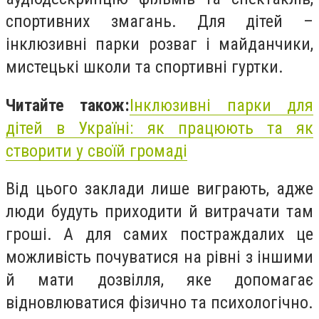
спортивних змагань. Для дітей –
інклюзивні парки розваг і майданчики,
мистецькі школи та спортивні гуртки.
Читайте також:
Інклюзивні парки для
дітей в Україні: як працюють та як
створити у своїй громаді
Від цього заклади лише виграють, адже
люди будуть приходити й витрачати там
гроші. А для самих постраждалих це
можливість почуватися на рівні з іншими
й мати дозвілля, яке допомагає
відновлюватися фізично та психологічно.