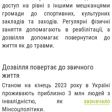
доступ на рівні з іншими мешканцями
громади до спортивних, культурних
закладів та заходів. Регулярні фізичні
заняття допомагають в реабілітації, а
дозвілля допомагає повернутися до
життя як до травми.
Дозвілля повертає до звичного
життя
Станом на кінець 2023 року в Україні
проживають приблизно 3 млн людей з
інвалідністю, як
зазначало
Мінсоцполітики.