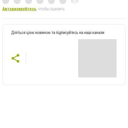
0,0
Авторизируйтесь
, чтобы оценить
Діліться цією новиною та підписуйтесь на наші канали