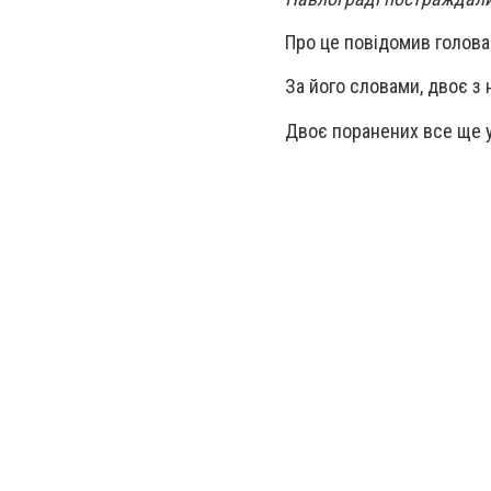
Про це повідомив голова 
За його словами, двоє з 
Двоє поранених все ще у