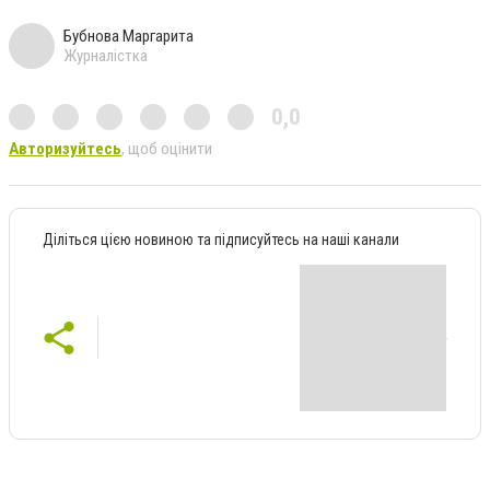
Бубнова Маргарита
Журналістка
0,0
Авторизуйтесь
, щоб оцінити
Діліться цією новиною та підписуйтесь на наші канали