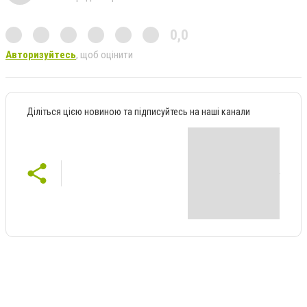
0,0
Авторизуйтесь
, щоб оцінити
Діліться цією новиною та підписуйтесь на наші канали