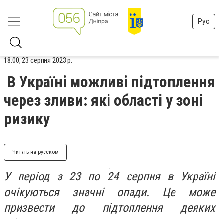
Рус
18:00, 23 серпня 2023 р.
В Україні можливі підтоплення
через зливи: які області у зоні
ризику
Читать на русском
У період з 23 по 24 серпня в Україні
очікуються значні опади. Це може
призвести до підтоплення деяких