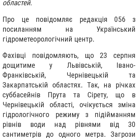
областей.
Про це повідомляє редакція 056 з
посиланням на Український
гідрометеорологічний центр.
Фахівці повідомляють, що 23 серпня
дощитиме у Львівській, Івано-
Франківській, Чернівецькій та
Закарпатській областях. Так, на річках
суббасейнів Прута та Сірету, що в
Чернівецькій області, очікується зміна
гідрологічного режиму з підійманням
рівнів води над рівнями від 30
сантиметрів до одного метра. Загрози