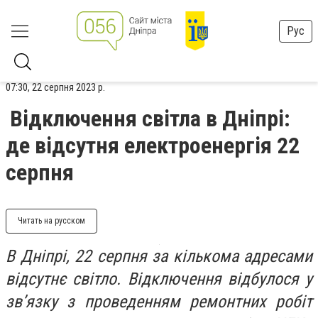
Рус
07:30, 22 серпня 2023 р.
Відключення світла в Дніпрі:
де відсутня електроенергія 22
серпня
Читать на русском
В Дніпрі, 22 серпня за кількома адресами
відсутнє світло. Відключення відбулося у
зв’язку з проведенням ремонтних робіт