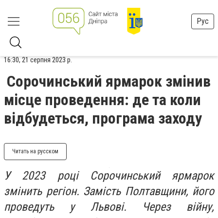
Рус
16:30, 21 серпня 2023 р.
Сорочинський ярмарок змінив
місце проведення: де та коли
відбудеться, програма заходу
Читать на русском
У 2023 році Сорочинський ярмарок
змінить регіон. Замість Полтавщини, його
проведуть у Львові. Через війну,