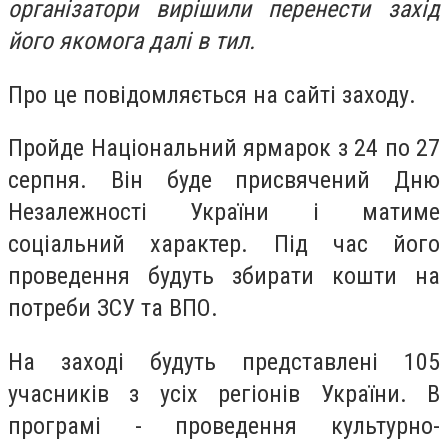
організатори вирішили перенести захід
його якомога далі в тил.
Про це повідомляється на сайті заходу.
Пройде Національний ярмарок з 24 по 27
серпня. Він буде присвячений Дню
Незалежності України і матиме
соціальний характер. Під час його
проведення будуть збирати кошти на
потреби ЗСУ та ВПО.
На заході будуть представлені 105
учасників з усіх регіонів України. В
програмі - проведення культурно-