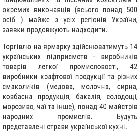
окремих виконавців (всього понад 500
осіб ) майже з усіх регіонів України,
заявки продовжують надходити.
Торгівлю на ярмарку здійснюватимуть 14
українських підприємств - виробників
товарів легкої промисловості, 42
виробники крафтової продукції та різних
смаколиків (медова, молочна, сирна,
ковбасна продукція, бакалія, солодощі,
морозиво, чаї та інше), понад 40 майстрів
народних промислів. Будуть
представлені страви української кухні.