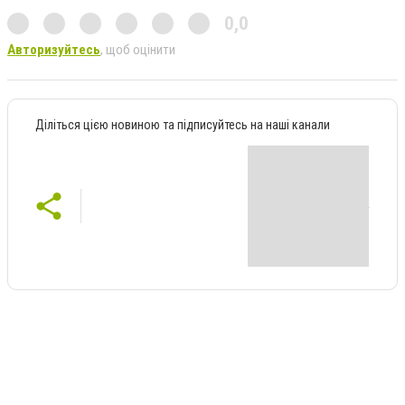
0,0
Авторизуйтесь
, щоб оцінити
Діліться цією новиною та підписуйтесь на наші канали