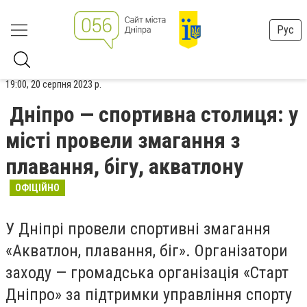
Рус
19:00, 20 серпня 2023 р.
Дніпро — спортивна столиця: у
місті провели змагання з
плавання, бігу, акватлону
ОФІЦІЙНО
У Дніпрі провели спортивні змагання
«Акватлон, плавання, біг». Організатори
заходу — громадська організація «Старт
Дніпро» за підтримки управління спорту