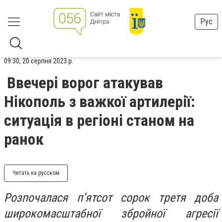
Рус
09:30, 20 серпня 2023 р.
Ввечері ворог атакував
Нікополь з важкої артилерії:
ситуація в регіоні станом на
ранок
Читать на русском
Розпочалася п’ятсот сорок третя доба
широкомасштабної збройної агресії