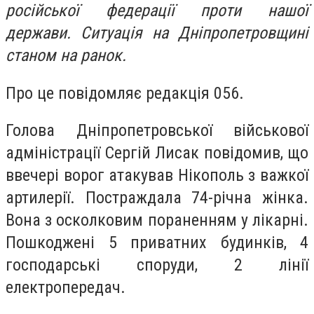
російської федерації проти нашої
держави. Ситуація на Дніпропетровщині
станом на ранок.
Про це повідомляє редакція 056.
Голова Дніпропетровської військової
адміністрації Сергій Лисак повідомив, що
ввечері ворог атакував Нікополь з важкої
артилерії. Постраждала 74-річна жінка.
Вона з осколковим пораненням у лікарні.
Пошкоджені 5 приватних будинків, 4
господарські споруди, 2 лінії
електропередач.