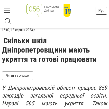
Рус
16:00, 18 серпня 2023 р.
Скільки шкіл
Дніпропетровщини мають
укриття та готові працювати
Читать на русском
У Дніпропетровській області працює 859
закладів загальної середньої освіти.
Наразі 565 мають укриття. Також