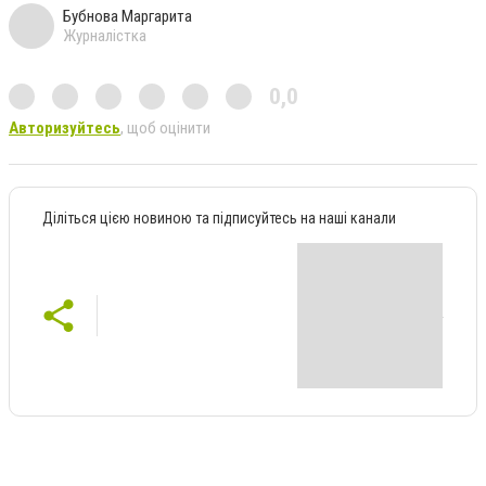
Бубнова Маргарита
Журналістка
0,0
Авторизуйтесь
, щоб оцінити
Діліться цією новиною та підписуйтесь на наші канали