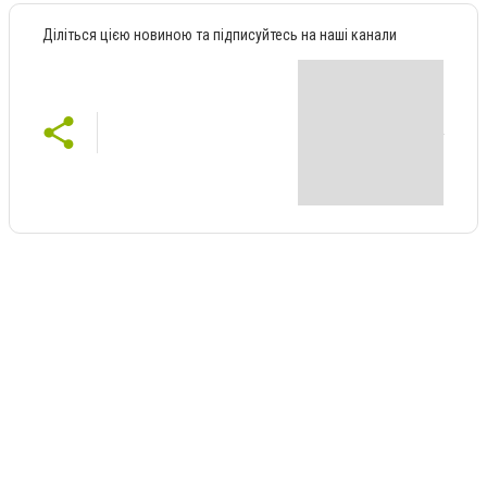
Діліться цією новиною та підписуйтесь на наші канали