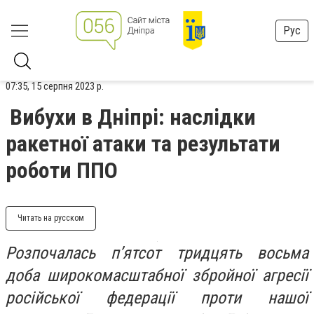
Рус
07:35, 15 серпня 2023 р.
Вибухи в Дніпрі: наслідки
ракетної атаки та результати
роботи ППО
Читать на русском
Розпочалась п’ятсот тридцять восьма
доба широкомасштабної збройної агресії
російської федерації проти нашої