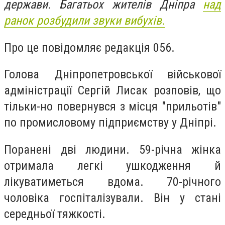
держави. Багатьох жителів Дніпра
над
ранок розбудили звуки вибухів.
Про це повідомляє редакція 056.
Голова Дніпропетровської військової
адміністрації Сергій Лисак розповів, що
тільки-но повернувся з місця "прильотів"
по промисловому підприємству у Дніпрі.
Поранені дві людини. 59-річна жінка
отримала легкі ушкодження й
лікуватиметься вдома. 70-річного
чоловіка госпіталізували. Він у стані
середньої тяжкості.