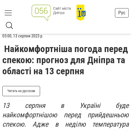
Рус
05:00, 13 серпня 2023 р.
Найкомфортніша погода перед
спекою: прогноз для Дніпра та
області на 13 серпня
Читать на русском
13 серпня в Україні буде
найкомфортнішою перед прийдешньою
спекою. Адже в неділю температура