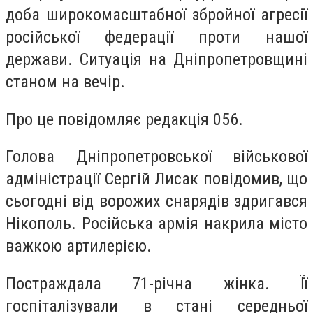
доба широкомасштабної збройної агресії
російської федерації проти нашої
держави. Ситуація на Дніпропетровщині
станом на вечір.
Про це повідомляє редакція 056.
Голова Дніпропетровської військової
адміністрації Сергій Лисак повідомив, що
сьогодні від ворожих снарядів здригався
Нікополь. Російська армія накрила місто
важкою артилерією.
Постраждала 71-річна жінка. Її
госпіталізували в стані середньої