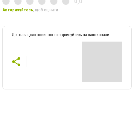
0,0
Авторизуйтесь
, щоб оцінити
Діліться цією новиною та підписуйтесь на наші канали