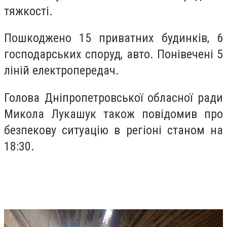
тяжкості.
Пошкоджено 15 приватних будинків, 6
господарських споруд, авто. Понівечені 5
ліній електропередач.
Голова Дніпропетровської обласної ради
Микола Лукашук також повідомив про
безпекову ситуацію в регіоні станом на
18:30.