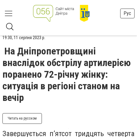
Рус
19:30, 11 серпня 2023 р.
На Дніпропетровщині
внаслідок обстрілу артилерією
поранено 72-річну жінку:
ситуація в регіоні станом на
вечір
Читать на русском
Завершується п’ятсот тридцять четверта