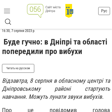
Рус
16:30, 7 серпня 2023 р.
Буде гучно: в Дніпрі та області
попередили про вибухи
Читать на русском
Відзавтра, 8 серпня в обласному центрі та
Дніпровському районі стартують
навчання. Можуть лунати звуки вибухів.
Про це повідомив голова