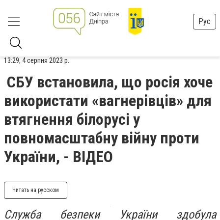
Рус
13:29, 4 серпня 2023 р.
СБУ встановила, що росія хоче
використати «вагнерівців» для
втягнення білорусі у
повномасштабну війну проти
України, - ВІДЕО
Читать на русском
Служба безпеки України здобула