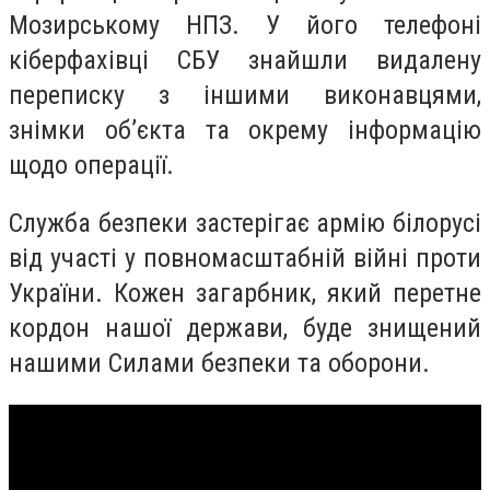
Мозирському НПЗ. У його телефоні
кіберфахівці СБУ знайшли видалену
переписку з іншими виконавцями,
знімки об’єкта та окрему інформацію
щодо операції.
Служба безпеки застерігає армію білорусі
від участі у повномасштабній війні проти
України. Кожен загарбник, який перетне
кордон нашої держави, буде знищений
нашими Силами безпеки та оборони.