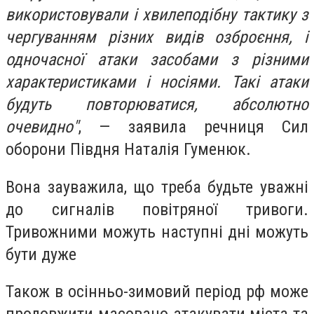
використовували і хвилеподібну тактику з
чергуванням різних видів озброєння, і
одночасної атаки засобами з різними
характеристиками і носіями. Такі атаки
будуть повторюватися, абсолютно
очевидно"
, — заявила речниця Сил
оборони Півдня Наталія Гуменюк.
Вона зауважила, що треба будьте уважні
до сигналів повітряної тривоги.
Тривожними можуть наступні дні можуть
бути дуже
Також в осінньо-зимовий період рф може