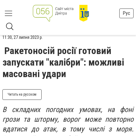
Рус
11:30, 27 липня 2023 р.
Ракетоносій росії готовий
запускати "калібри": можливі
масовані удари
Читать на русском
В складних погодних умовах, на фоні
грози та шторму, ворог може повторно
вдатися до атак, в тому числі з моря.