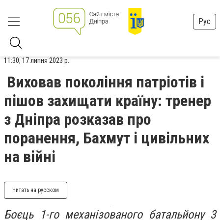
Рус
11:30, 17 липня 2023 р.
Виховав покоління патріотів і
пішов захищати країну: тренер
з Дніпра розказав про
поранення, Бахмут і цивільних
на війні
Читать на русском
Боєць 1-го механізованого батальйону 3