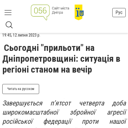
Рус
19:45, 12 липня 2023 р.
Сьогодні "прильоти" на
Дніпропетровщині: ситуація в
регіоні станом на вечір
Читать на русском
Завершується п’ятсот четверта доба
широкомасштабної збройної агресії
російської федерації проти нашої