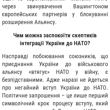
через звинувачення Вашингтоном
європейських партнерів у блокуванні
розширення Альянсу.
Чим можна заспокоїти скептиків
інтеграції України до НАТО?
Насправді побоювання союзників, що
приєднання України до військового
альянсу «втягує» НАТО у війну, є
безпідставними. Адже наразі не йдеться
про негайний вступ України до НАТО.
Політичне запрошення – це лише перший
символічний крок процесу вступу, який