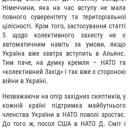
Німеччини, яка на час вступу не мала
повного суверенітету та територіальної
цілісності. Крім того, застосування статті
5 щодо колективного захисту не є
автоматичним навіть за умови, якщо
Україна вже завтра вступить в Альянс.
Тим паче, на думку кремля – НАТО та
«колективний Захід» і так вже є стороною
війни в Україні.
Незважаючи на опір західних скептиків, у
кожній країні підтримка майбутнього
членства України в НАТО поволі зростає.
До того ж, посол США в НАТО Д. Сміт і