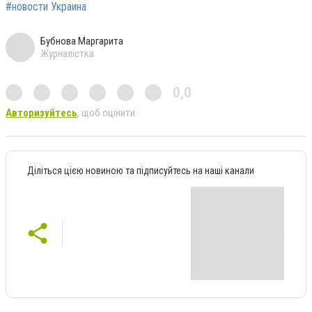
#новости Украина
Бубнова Маргарита
Журналістка
0,0
Авторизуйтесь
, щоб оцінити
Діліться цією новиною та підписуйтесь на наші канали