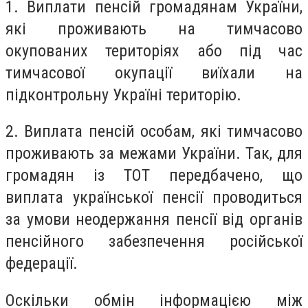
1. Виплати пенсій громадянам України,
які проживають на тимчасово
окупованих територіях або під час
тимчасової окупації виїхали на
підконтрольну Україні територію.
2. Виплата пенсій особам, які тимчасово
проживають за межами України. Так, для
громадян із ТОТ передбачено, що
виплата української пенсії проводиться
за умови неодержання пенсії від органів
пенсійного забезпечення російської
федерації.
Оскільки обмін інформацією між