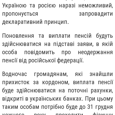
Україною та росією наразі неможливий,
пропонується запровадити
декларативний принцип.
Поновлення та виплати пенсій будуть
здійснюватися на підставі заяви, в якій
особа повідомить про неодержання
пенсії від російської федерації.
Водночас громадянам, які знайшли
прихисток за кордоном, виплата пенсії
буде здійснюватися на поточні рахунки,
відкриті в українських банках. При цьому
таким особам потрібно буде до 31 грудня