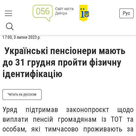
Рус
17:00, 3 липня 2023 р.
Українські пенсіонери мають
до 31 грудня пройти фізичну
ідентифікацію
Читать на русском
Уряд підтримав законопроєкт щодо
виплати пенсій громадянам із ТОТ та
особам, які тимчасово проживають за