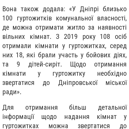
Вона також додала: «У Дніпрі близько
100 гуртожитків комунальної власності,
де можна отримати житло за наявності
вільних кімнат. З 2019 року 108 осіб
отримали кімнати у гуртожитках, серед
них 18, які брали участь у бойових діях,
та 9 дітей-сиріт. Щодо отримання
кімнати у гуртожитку необхідно
звертатися до Дніпровської міської
ради».
Для отримання більш детальної
інформації щодо надання кімнат у
гуртожитках можна звертатися до