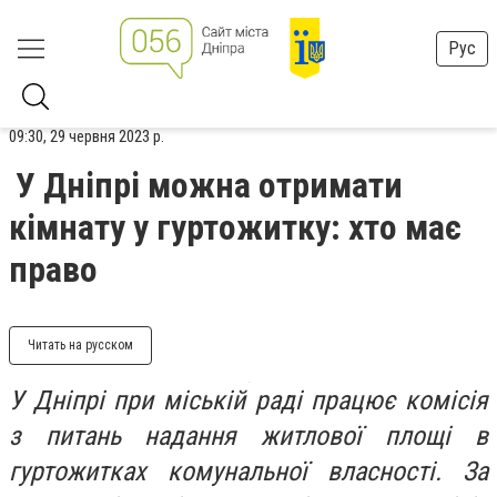
Рус
09:30, 29 червня 2023 р.
У Дніпрі можна отримати
кімнату у гуртожитку: хто має
право
Читать на русском
У Дніпрі при міській раді працює комісія
з питань надання житлової площі в
гуртожитках комунальної власності. За