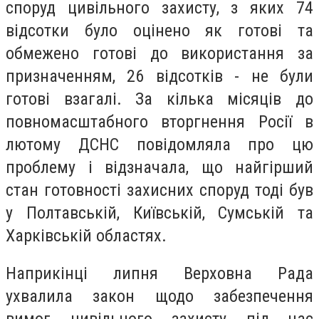
споруд цивільного захисту, з яких 74
відсотки було оцінено як готові та
обмежено готові до використання за
призначенням, 26 відсотків - не були
готові взагалі. За кілька місяців до
повномасштабного вторгнення Росії в
лютому ДСНС повідомляла про цю
проблему і відзначала, що найгірший
стан готовності захисних споруд тоді був
у Полтавській, Київській, Сумській та
Харківській областях.
Наприкінці липня Верховна Рада
ухвалила закон щодо забезпечення