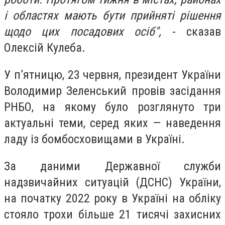
і областях мають бути прийняті рішення
щодо цих посадових осіб",
- сказав
Олексій Кулеба.
У п’ятницю, 23 червня, президент України
Володимир Зеленський провів засідання
РНБО, на якому було розглянуто три
актуальні теми, серед яких — наведення
ладу із бомбосховищами в Україні.
За даними Державної служби
надзвичайних ситуацій (ДСНС) України,
на початку 2022 року в Україні на обліку
стояло трохи більше 21 тисячі захисних