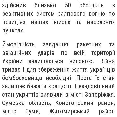
здійснив близько 50 обстрілів з
реактивних систем залпового вогню по
позиціях наших військ та населених
пунктах.
Ймовірність завдання ракетних та
авіаційних ударів по всій території
України залишається високою. Війна
триває і для збереження життя українців
бомбосховища необхідні. Проте їх стан
залишає бажати кращого. Незадовільний
стан укриттів виявили в місті Запоріжжя,
Сумська область, Конотопський район,
місто Суми, Житомирський район