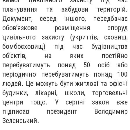
вимог цивільного захисту під час
планування та забудови територій.
Документ, серед іншого, передбачає
обов'язкове розміщення споруд
цивільного захисту (укриттів, сховищ,
бомбосховищ) під час будівництва
об'єктів, на яких постійно
перебуватимуть понад 50 осіб або
періодично перебуватимуть понад 100
людей. Це можуть бути житлові та офісні
будинки, лікарні, школи, торговельні
центри тощо. У серпні закон вже
підписав президент Володимир
Зеленський.