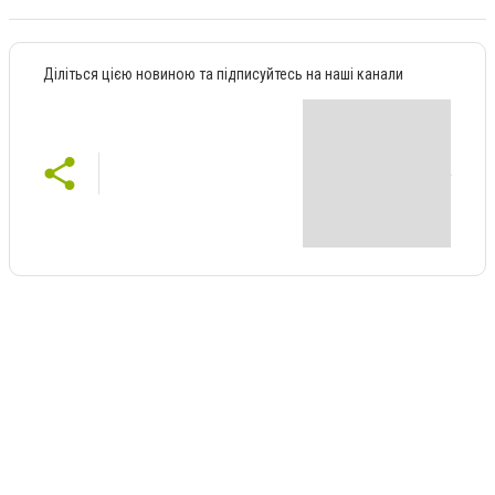
Діліться цією новиною та підписуйтесь на наші канали