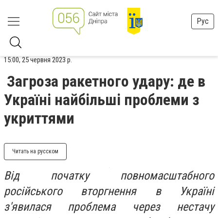
Рус
15:00, 25 червня 2023 р.
Загроза ракетного удару: де в
Україні найбільші проблеми з
укриттями
Читать на русском
Від початку повномасштабного
російського вторгнення в Україні
з'явилася проблема через нестачу