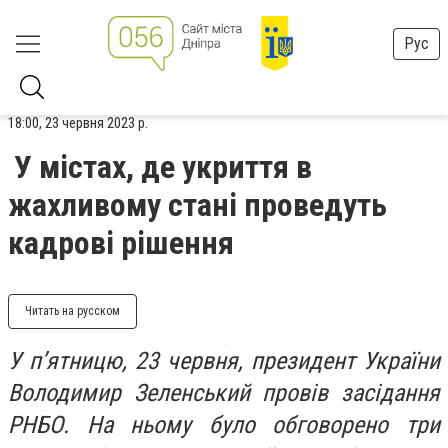
Рус
18:00, 23 червня 2023 р.
У містах, де укриття в
жахливому стані проведуть
кадрові рішення
Читать на русском
У п’ятницю, 23 червня, президент України
Володимир Зеленський провів засідання
РНБО. На ньому було обговорено три