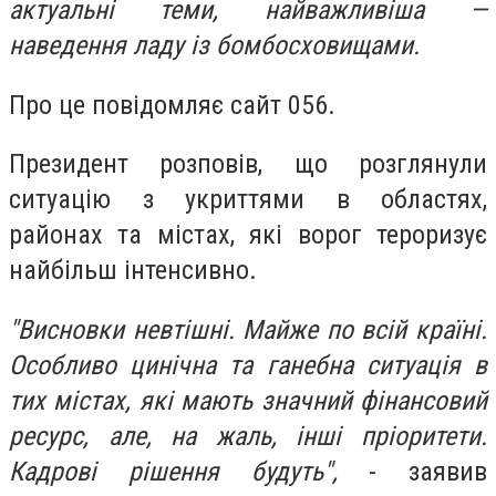
актуальні теми, найважливіша —
наведення ладу із бомбосховищами.
Про це повідомляє сайт 056.
Президент розповів, що розглянули
ситуацію з укриттями в областях,
районах та містах, які ворог тероризує
найбільш інтенсивно.
"Висновки невтішні. Майже по всій країні.
Особливо цинічна та ганебна ситуація в
тих містах, які мають значний фінансовий
ресурс, але, на жаль, інші пріоритети.
Кадрові рішення будуть",
- заявив