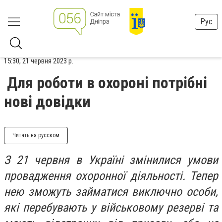
Рус
15:30, 21 червня 2023 р.
Для роботи в охороні потрібні
нові довідки
Читать на русском
З 21 червня в Україні змінилися умови
провадження охоронної діяльності. Тепер
нею зможуть займатися виключно особи,
які перебувають у військовому резерві та