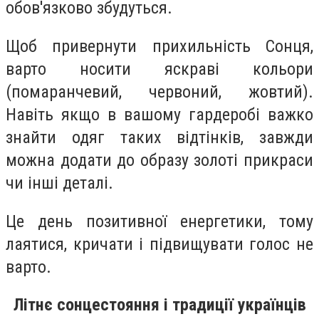
обов'язково збудуться.
Щоб привернути прихильність Сонця,
варто носити яскраві кольори
(помаранчевий, червоний, жовтий).
Навіть якщо в вашому гардеробі важко
знайти одяг таких відтінків, завжди
можна додати до образу золоті прикраси
чи інші деталі.
Це день позитивної енергетики, тому
лаятися, кричати і підвищувати голос не
варто.
Літнє сонцестояння і традиції українців