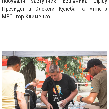
побували заступник керівника Офісу
Президента Олексій Кулеба та міністр
МВС Ігор Клименко.