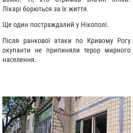
Лікарі борються за їх життя.
Ще один постраждалий у Нікополі.
Після ранкової атаки по Кривому Рогу
окупанти не припиняли терор мирного
населення.