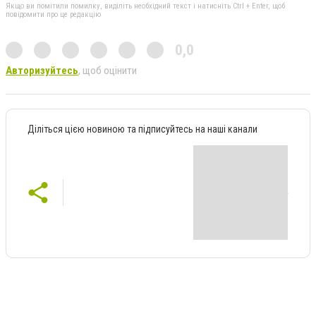
Якщо ви помітили помилку, виділіть необхідний текст і натисніть Ctrl + Enter, щоб
повідомити про це редакцію
0,0
Авторизуйтесь
, щоб оцінити
Діліться цією новиною та підписуйтесь на наші канали