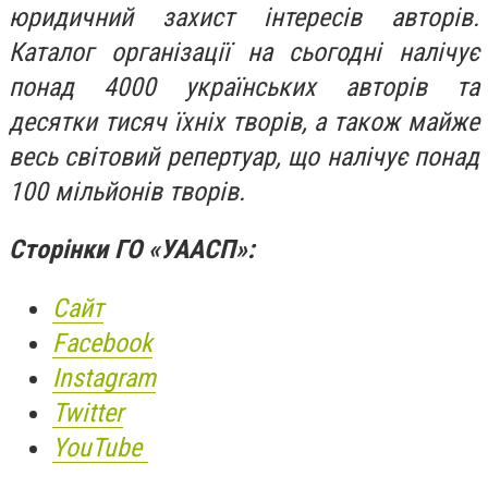
юридичний захист інтересів авторів.
Каталог організації на сьогодні налічує
понад 4000 українських авторів та
десятки тисяч їхніх творів, а також майже
весь світовий репертуар, що налічує понад
100 мільйонів творів.
Сторінки ГО «УААСП»:
Сайт
Facebook
Instagram
Twitter
YouTube