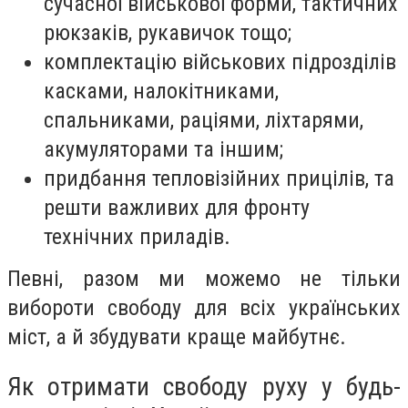
сучасної військової форми, тактичних
рюкзаків, рукавичок тощо;
комплектацію військових підрозділів
касками, налокітниками,
спальниками, раціями, ліхтарями,
акумуляторами та іншим;
придбання тепловізійних прицілів, та
решти важливих для фронту
технічних приладів.
Певні, разом ми можемо не тільки
вибороти свободу для всіх українських
міст, а й збудувати краще майбутнє.
Як отримати свободу руху у будь-