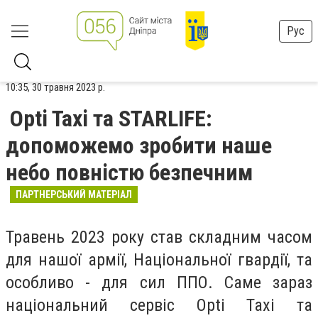
Рус
10:35, 30 травня 2023 р.
Opti Taxi та STARLIFE:
допоможемо зробити наше
небо повністю безпечним
ПАРТНЕРСЬКИЙ МАТЕРІАЛ
Травень 2023 року став складним часом
для нашої армії, Національної гвардії, та
особливо - для сил ППО. Саме зараз
національний сервіс Opti Taxi та