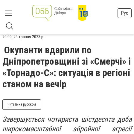
Рус
20:00, 29 травня 2023 р.
Окупанти вдарили по
Дніпропетровщині зі «Смерчі» і
«Торнадо-С»: ситуація в регіоні
станом на вечір
Читать на русском
Завершується чотириста шістдесята доба
широкомасштабної збройної агресії