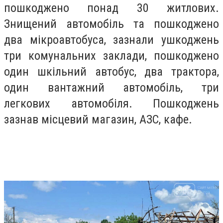
пошкоджено понад 30 житлових.
Знищений автомобіль та пошкоджено
два мікроавтобуса, зазнали ушкоджень
три комунальних заклади, пошкоджено
один шкільний автобус, два трактора,
один вантажний автомобіль, три
легкових автомобіля. Пошкоджень
зазнав місцевий магазин, АЗС, кафе.