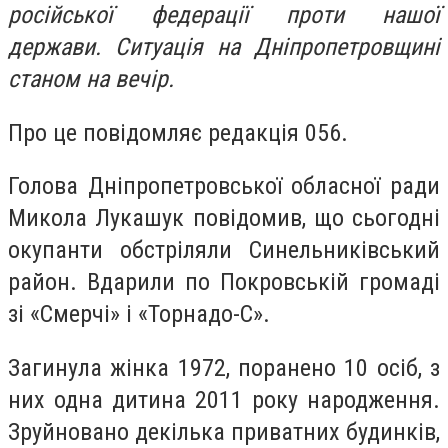
російської федерації проти нашої
держави. Ситуація на Дніпропетровщині
станом на вечір.
Про це повідомляє редакція 056.
Голова Дніпропетровської обласної ради
Микола Лукашук повідомив, що сьогодні
окупанти обстріляли Синельниківський
район. Вдарили по Покровській громаді
зі «Смерчі» і «Торнадо-С».
Загинула жінка 1972, поранено 10 осіб, з
них одна дитина 2011 року народження.
Зруйновано декілька приватних будинків,