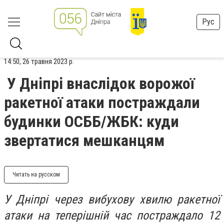
Рус
14:50, 26 травня 2023 р.
У Дніпрі внаслідок ворожої
ракетної атаки постраждали
будинки ОСББ/ЖБК: куди
звертатися мешканцям
Читать на русском
У Дніпрі через вибухову хвилю ракетної
атаки на теперішній час постраждало 12