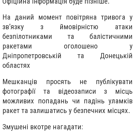
Офіційна інформація буде пізніше.
На даний момент повітряна тривога у
зв’язку з ймовірністю атаки
безпілотниками та балістичними
ракетами оголошено у
Дніпропетровській та Донецькій
областях
Мешканців просять не публікувати
фотографії та відеозаписи з місць
можливих попадань чи падінь уламків
ракет та залишатись у безпечних місцях.
Змушені вкотре нагадати: