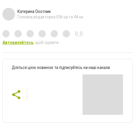
Катерина Охотник
Головна редакторка 056.ua та 44.ua
0,0
Авторизуйтесь
, щоб оцінити
Діліться цією новиною та підписуйтесь на наші канали