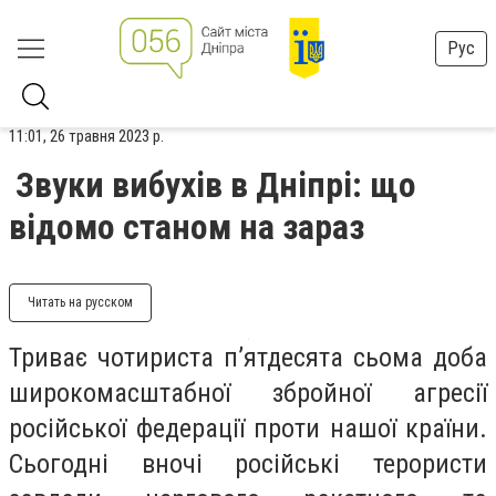
Рус
11:01, 26 травня 2023 р.
Звуки вибухів в Дніпрі: що
відомо станом на зараз
Читать на русском
Триває чотириста п’ятдесята сьома доба
широкомасштабної збройної агресії
російської федерації проти нашої країни.
Сьогодні вночі російські терористи