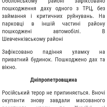
Оболонському районі зафіксовано
пошкодження даху одного з ТРЦ, без
займання і критичних руйнувань. На
парковці в іншій частині району
пошкоджені автомобілі. В
Шевченківському районі
Зафіксовано падіння уламку на
приватний будинок. Пошкоджено дах та
вікно.
Дніпропетровщина
Російський терор не припиняється. Вночі
окупанти знову завдали масованого