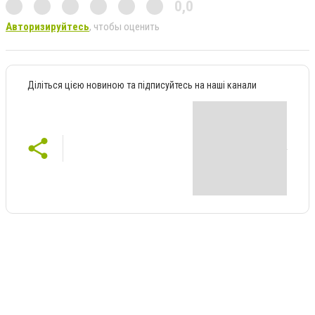
0,0
Авторизируйтесь
, чтобы оценить
Діліться цією новиною та підписуйтесь на наші канали