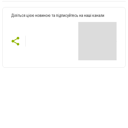
Діліться цією новиною та підписуйтесь на наші канали