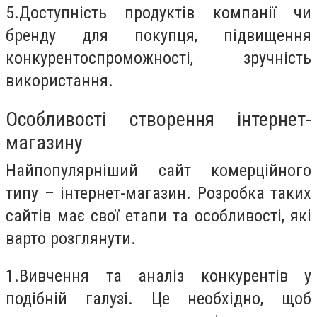
5.
Доступність продуктів компанії чи
бренду для покупця, підвищення
конкурентоспроможності, зручність
використання.
Особливості створення інтернет-
магазину
Найпопулярніший сайт комерційного
типу – інтернет-магазин. Розробка таких
сайтів має свої етапи та особливості, які
варто розглянути.
1.
Вивчення та аналіз конкурентів у
подібній галузі. Це необхідно, щоб