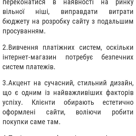
переконатися в наявності на ринку
вільної ніші, виправдати витрати
бюджету на розробку сайту з подальшим
просуванням.
2.
Вивчення платіжних систем, оскільки
інтернет-магазин потребує безпечних
систем платежів.
3.
Акцент на сучасний, стильний дизайн,
що є одним із найважливіших факторів
успіху. Клієнти обирають естетично
оформлені сайти, воліючи робити
покупки саме там.