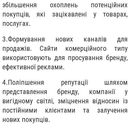
збільшення охоплень потенційних
покупців, які зацікавлені у товарах,
послугах.
3.
Формування нових каналів для
продажів. Сайти комерційного типу
використовують для просування бренду,
ефективної реклами.
4.
Поліпшення репутації шляхом
представлення бренду, компанії у
вигідному світлі, зміцнення відносин із
постійними клієнтами та залучення
нових покупців.