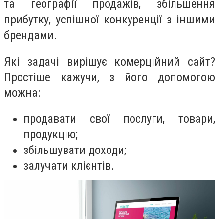
та географії продажів, збільшення
прибутку, успішної конкуренції з іншими
брендами.
Які задачі вирішує комерційний сайт?
Простіше кажучи, з його допомогою
можна:
продавати свої послуги, товари,
продукцію;
збільшувати доходи;
залучати клієнтів.