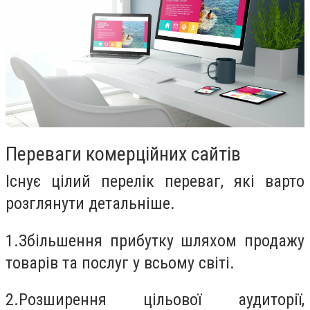
Переваги комерційних сайтів
Існує цілий перелік переваг, які варто
розглянути детальніше.
1.
Збільшення прибутку шляхом продажу
товарів та послуг у всьому світі.
2.
Розширення цільової аудиторії,