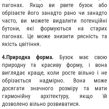
пагонах. Якщо ви рвете бузок або
обрізаєте його занадто рано чи занадто
часто, ви можете видалити потенційні
бутони, які формуються на старих
пагонах. Це може знизити рясність та
якість цвітіння.
4.Природна форма.
Бузок має свою
природну та красиву форму, і вона
виглядає краще, коли росте вільно і не
обрізається надмірно. Вона може
досягати значного розміру та мати
гармонійну архітектуру, якщо їй
дозволено вільно розвиватися.