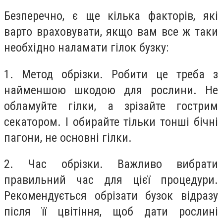
Безперечно, є ще кілька факторів, які
варто враховувати, якщо вам все ж таки
необхідно наламати гілок бузку:
1. Метод обрізки. Робити це треба з
найменшою шкодою для рослини. Не
обламуйте гілки, а зрізайте гострим
секатором. І обирайте тільки тонші бічні
пагони, не основні гілки.
2. Час обрізки. Важливо вибрати
правильний час для цієї процедури.
Рекомендується обрізати бузок відразу
після її цвітіння, щоб дати рослині