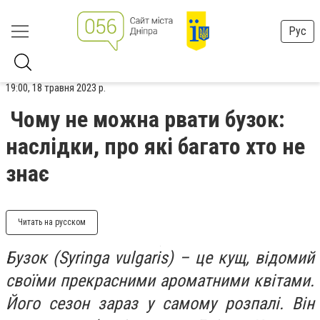
Рус
19:00, 18 травня 2023 р.
Чому не можна рвати бузок:
наслідки, про які багато хто не
знає
Читать на русском
Бузок (Syringa vulgaris) – це кущ, відомий
своїми прекрасними ароматними квітами.
Його сезон зараз у самому розпалі. Він