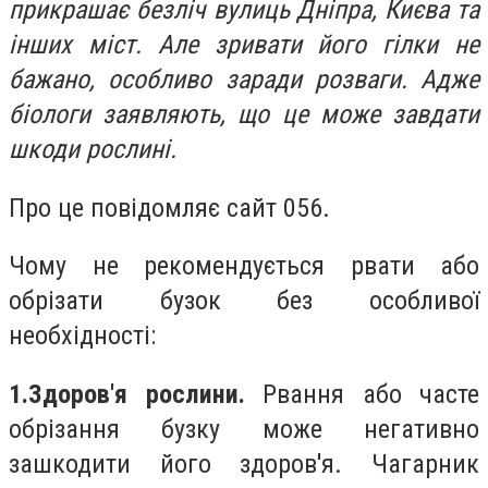
прикрашає безліч вулиць Дніпра, Києва та
інших міст. Але зривати його гілки не
бажано, особливо заради розваги. Адже
біологи заявляють, що це може завдати
шкоди рослині.
Про це повідомляє сайт 056.
Чому не рекомендується рвати або
обрізати бузок без особливої
необхідності:
1.Здоров'я рослини.
Рвання або часте
обрізання бузку може негативно
зашкодити його здоров'я. Чагарник