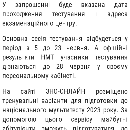
У запрошенні буде вказана дата
проходження тестування і адреса
екзаменаційного центру.
Основна сесія тестування відбудеться у
період з 5 до 23 червня. А офіційні
результати НМТ учасники тестування
дізнаються до 28 червня у своєму
персональному кабінеті.
На сайті ЗНО-ОНЛАЙН розміщено
тренувальні варіанти для підготовки до
національного мультитесту 2023 року. За
допомогою цього сервісу майбутні
абітурієнти зможуть підготуватися до