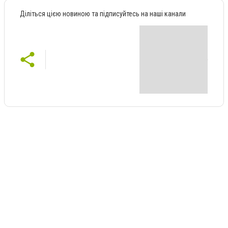
Діліться цією новиною та підписуйтесь на наші канали