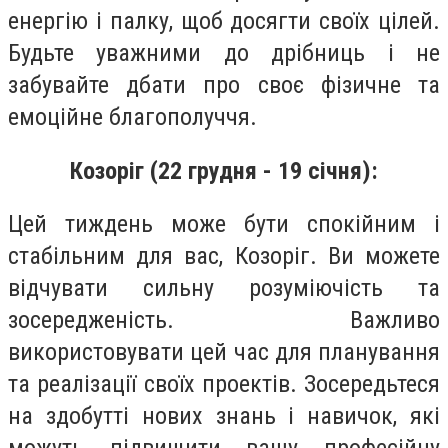
енергію і палку, щоб досягти своїх цілей.
Будьте уважними до дрібниць і не
забувайте дбати про своє фізичне та
емоційне благополуччя.
Козоріг (22 грудня - 19 січня):
Цей тиждень може бути спокійним і
стабільним для вас, Козоріг. Ви можете
відчувати сильну розуміючість та
зосередженість. Важливо
використовувати цей час для планування
та реалізації своїх проектів. Зосередьтеся
на здобутті нових знань і навичок, які