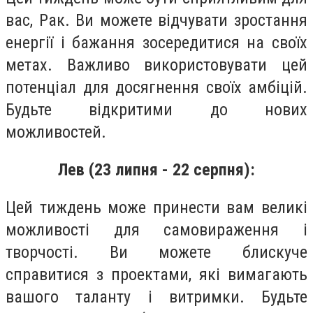
вас, Рак. Ви можете відчувати зростання
енергії і бажання зосередитися на своїх
метах. Важливо використовувати цей
потенціал для досягнення своїх амбіцій.
Будьте відкритими до нових
можливостей.
Лев (23 липня - 22 серпня):
Цей тиждень може принести вам великі
можливості для самовираження і
творчості. Ви можете блискуче
справитися з проектами, які вимагають
вашого таланту і витримки. Будьте