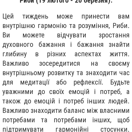
Риби (19 лютого - 20 березня):
Цей тиждень може принести вам
внутрішню гармонію та розуміння, Риби.
Ви можете відчувати зростання
духовного бажання і бажання знайти
глибину в різних аспектах життя.
Важливо зосередитися на своєму
внутрішньому розвитку та знаходити час
для медитації або рефлексії. Будьте
уважними до своїх емоцій і потреб, а
також до емоцій і потреб інших людей.
Важливо знаходити баланс між власними
потребами та потребами інших, щоб
підтримувати гармонійні стосунки.