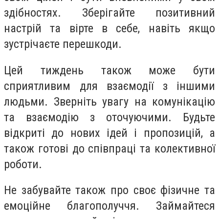
здібностях. Зберігайте позитивний
настрій та вірте в себе, навіть якщо
зустрічаєте перешкоди.
Цей тиждень також може бути
сприятливим для взаємодії з іншими
людьми. Зверніть увагу на комунікацію
та взаємодію з оточуючими. Будьте
відкриті до нових ідей і пропозицій, а
також готові до співпраці та колективної
роботи.
Не забувайте також про своє фізичне та
емоційне благополуччя. Займайтеся