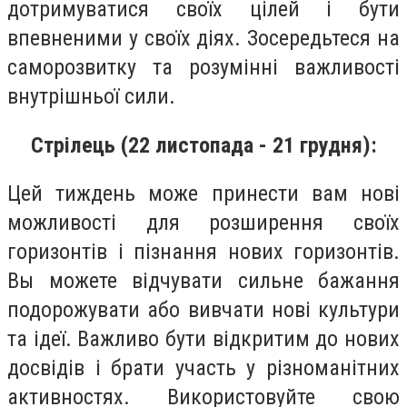
дотримуватися своїх цілей і бути
впевненими у своїх діях. Зосередьтеся на
саморозвитку та розумінні важливості
внутрішньої сили.
Стрілець (22 листопада - 21 грудня):
Цей тиждень може принести вам нові
можливості для розширення своїх
горизонтів і пізнання нових горизонтів.
Вы можете відчувати сильне бажання
подорожувати або вивчати нові культури
та ідеї. Важливо бути відкритим до нових
досвідів і брати участь у різноманітних
активностях. Використовуйте свою