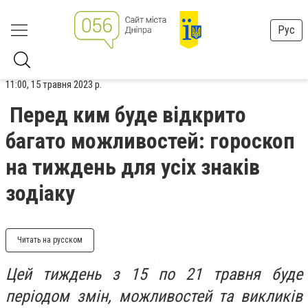
Рус
11:00, 15 травня 2023 р.
Перед ким буде відкрито
багато можливостей: гороскоп
на тиждень для усіх знаків
зодіаку
Читать на русском
Цей тиждень з 15 по 21 травня буде
періодом змін, можливостей та викликів