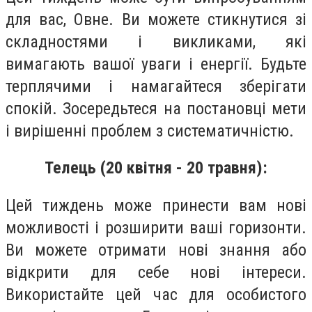
для вас, Овне. Ви можете стикнутися зі
складностями і викликами, які
вимагають вашої уваги і енергії. Будьте
терплячими і намагайтеся зберігати
спокій. Зосередьтеся на постановці мети
і вирішенні проблем з систематичністю.
Телець (20 квітня - 20 травня):
Цей тиждень може принести вам нові
можливості і розширити ваші горизонти.
Ви можете отримати нові знання або
відкрити для себе нові інтереси.
Використайте цей час для особистого