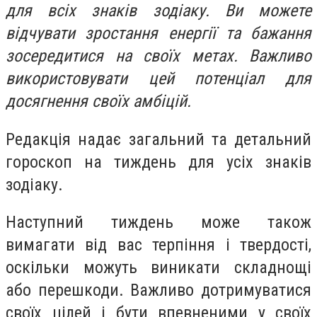
для всіх знаків зодіаку. Ви можете
відчувати зростання енергії та бажання
зосередитися на своїх метах. Важливо
використовувати цей потенціал для
досягнення своїх амбіцій.
Редакція надає загальний та детальний
гороскоп на тиждень для усіх знаків
зодіаку.
Наступний тиждень може також
вимагати від вас терпіння і твердості,
оскільки можуть виникати складнощі
або перешкоди. Важливо дотримуватися
своїх цілей і бути впевненими у своїх