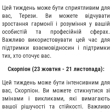
Цей тиждень може бути сприятливим для
вас, Терези. Ви можете відчувати
зростання гармонії і розуміння у вашій
особистій та професійній сферах.
Важливо використовувати цей час для
підтримки взаємовідносин і підтримки
тих, хто оточує вас.
Скорпіон (23 жовтня - 21 листопада):
Цей тиждень може бути інтенсивним для
вас, Скорпіон. Ви можете стикнутися зі
змінами і викликами, які вимагають
вашої рішучості та стійкості. Важливо