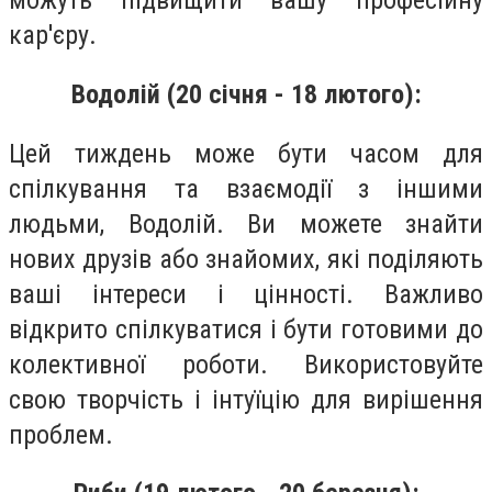
можуть підвищити вашу професійну
кар'єру.
Водолій (20 січня - 18 лютого):
Цей тиждень може бути часом для
спілкування та взаємодії з іншими
людьми, Водолій. Ви можете знайти
нових друзів або знайомих, які поділяють
ваші інтереси і цінності. Важливо
відкрито спілкуватися і бути готовими до
колективної роботи. Використовуйте
свою творчість і інтуїцію для вирішення
проблем.