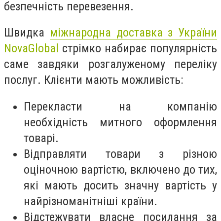
безпечність перевезення.
Швидка
міжнародна доставка з України
NovaGlobal
стрімко набирає популярність
саме завдяки розгалуженому переліку
послуг. Клієнти мають можливість:
Перекласти на компанію
необхідність митного оформлення
товарі.
Відправляти товари з різною
оціночною вартістю, включено до тих,
які мають досить значну вартість у
найрізноманітніші країни.
Відстежувати власне посилання за