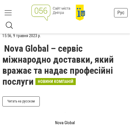
Рус
15:56, 9 травня 2023 р.
Nova Global – сервіс
міжнародно доставки, який
вражає та надає професійні
послуги
НОВИНИ КОМПАНІЙ
Читать на русском
Nova Global