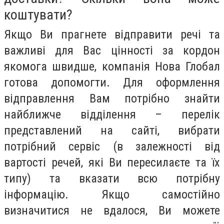
коштувати?
Якщо Ви прагнете відправити речі та
важливі для Вас цінності за кордон
якомога швидше, компанія Нова Глобал
готова допомогти. Для оформлення
відправлення Вам потрібно знайти
найближче відділення – перелік
представлений на сайті, вибрати
потрібний сервіс (в залежності від
вартості речей, які Ви пересилаєте та їх
типу) та вказати всю потрібну
інформацію. Якщо самостійно
визначитися не вдалося, Ви можете