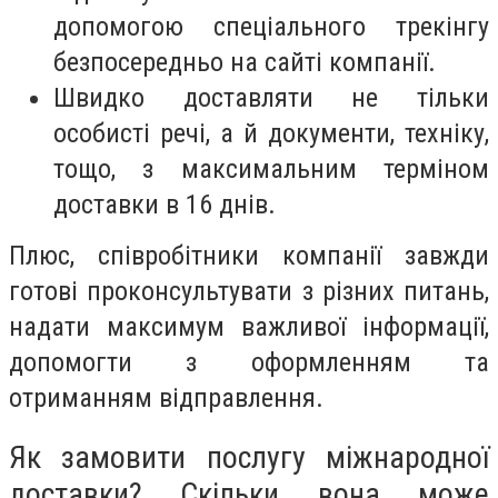
допомогою спеціального трекінгу
безпосередньо на сайті компанії.
Швидко доставляти не тільки
особисті речі, а й документи, техніку,
тощо, з максимальним терміном
доставки в 16 днів.
Плюс, співробітники компанії завжди
готові проконсультувати з різних питань,
надати максимум важливої інформації,
допомогти з оформленням та
отриманням відправлення.
Як замовити послугу міжнародної
доставки? Скільки вона може