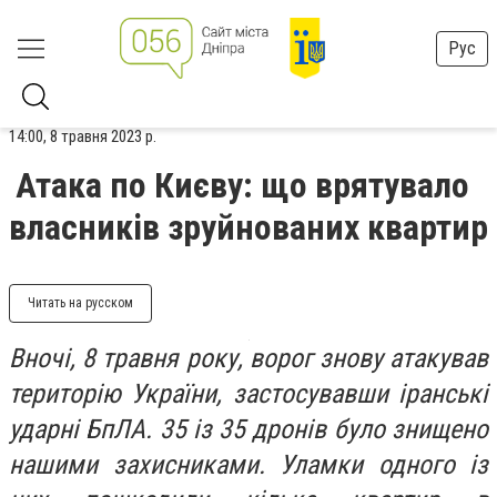
Рус
14:00, 8 травня 2023 р.
Атака по Києву: що врятувало
власників зруйнованих квартир
Читать на русском
Вночі, 8 травня року, ворог знову атакував
територію України, застосувавши іранські
ударні БпЛА. 35 із 35 дронів було знищено
нашими захисниками. Уламки одного із